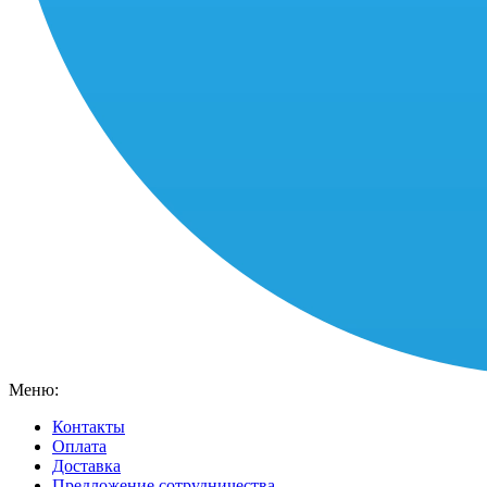
Меню:
Контакты
Оплата
Доставка
Предложение сотрудничества