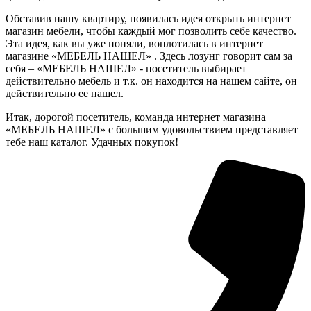
Обставив нашу квартиру, появилась идея открыть интернет
магазин мебели, чтобы каждый мог позволить себе качество.
Эта идея, как вы уже поняли, воплотилась в интернет
магазине «МЕБЕЛЬ НАШЕЛ» . Здесь лозунг говорит сам за
себя – «МЕБЕЛЬ НАШЕЛ» - посетитель выбирает
действительно мебель и т.к. он находится на нашем сайте, он
действительно ее нашел.
Итак, дорогой посетитель, команда интернет магазина
«МЕБЕЛЬ НАШЕЛ» с большим удовольствием представляет
тебе наш каталог. Удачных покупок!