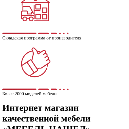
Складская программа от производителя
Более 2000 моделей мебели
Интернет магазин
качественной мебели
«МЕБЕЛЬ НАШЕЛ»