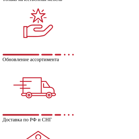
Обновление ассортимента
Доставка по РФ и СНГ