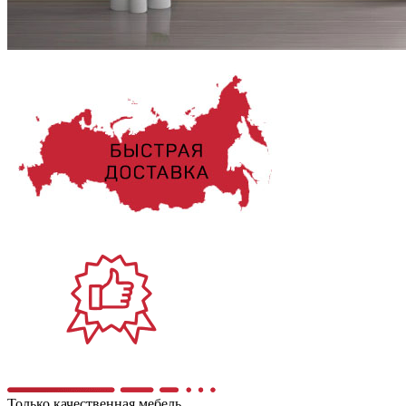
Только качественная мебель