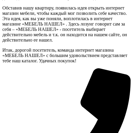
Обставив нашу квартиру, появилась идея открыть интернет
магазин мебели, чтобы каждый мог позволить себе качество.
Эта идея, как вы уже поняли, воплотилась в интернет
магазине «МЕБЕЛЬ НАШЕЛ» . Здесь лозунг говорит сам за
себя – «МЕБЕЛЬ НАШЕЛ» - посетитель выбирает
действительно мебель и т.к. он находится на нашем сайте, он
действительно ее нашел.
Итак, дорогой посетитель, команда интернет магазина
«МЕБЕЛЬ НАШЕЛ» с большим удовольствием представляет
тебе наш каталог. Удачных покупок!