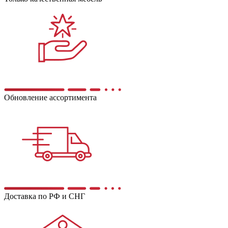
Обновление ассортимента
Доставка по РФ и СНГ