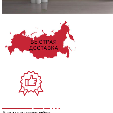
Только качественная мебель