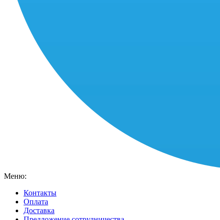
Меню:
Контакты
Оплата
Доставка
Предложение сотрудничества