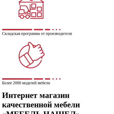
Складская программа от производителя
Более 2000 моделей мебели
Интернет магазин
качественной мебели
«МЕБЕЛЬ НАШЕЛ»