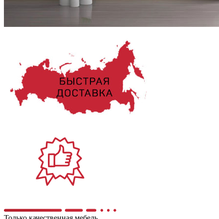
Только качественная мебель