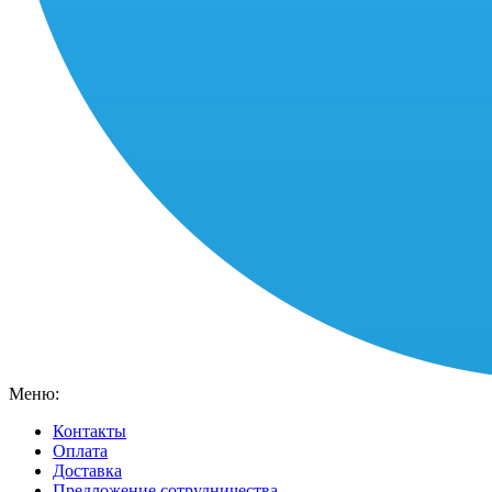
Меню:
Контакты
Оплата
Доставка
Предложение сотрудничества