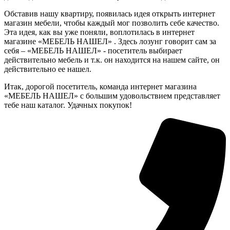
Обставив нашу квартиру, появилась идея открыть интернет
магазин мебели, чтобы каждый мог позволить себе качество.
Эта идея, как вы уже поняли, воплотилась в интернет
магазине «МЕБЕЛЬ НАШЕЛ» . Здесь лозунг говорит сам за
себя – «МЕБЕЛЬ НАШЕЛ» - посетитель выбирает
действительно мебель и т.к. он находится на нашем сайте, он
действительно ее нашел.
Итак, дорогой посетитель, команда интернет магазина
«МЕБЕЛЬ НАШЕЛ» с большим удовольствием представляет
тебе наш каталог. Удачных покупок!