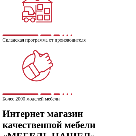
Складская программа от производителя
Более 2000 моделей мебели
Интернет магазин
качественной мебели
«МЕБЕЛЬ НАШЕЛ»