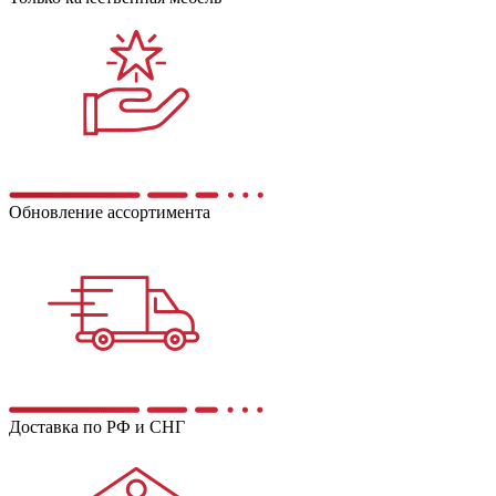
Обновление ассортимента
Доставка по РФ и СНГ