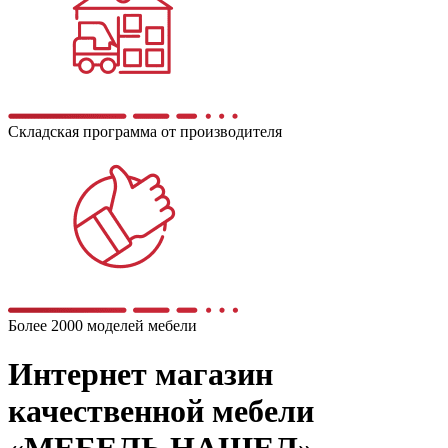
Складская программа от производителя
Более 2000 моделей мебели
Интернет магазин
качественной мебели
«МЕБЕЛЬ НАШЕЛ»