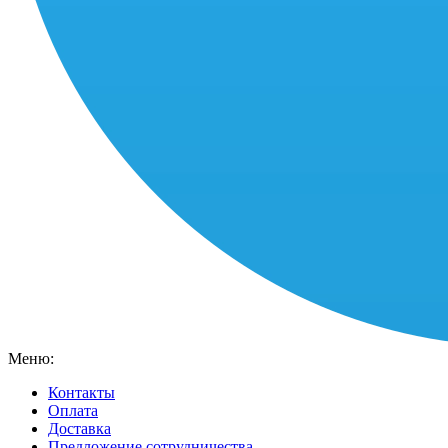
Меню:
Контакты
Оплата
Доставка
Предложение сотрудничества