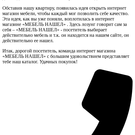
Обставив нашу квартиру, появилась идея открыть интернет
магазин мебели, чтобы каждый мог позволить себе качество.
Эта идея, как вы уже поняли, воплотилась в интернет
магазине «МЕБЕЛЬ НАШЕЛ» . Здесь лозунг говорит сам за
себя – «МЕБЕЛЬ НАШЕЛ» - посетитель выбирает
действительно мебель и т.к. он находится на нашем сайте, он
действительно ее нашел.
Итак, дорогой посетитель, команда интернет магазина
«МЕБЕЛЬ НАШЕЛ» с большим удовольствием представляет
тебе наш каталог. Удачных покупок!