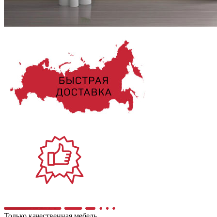
Только качественная мебель