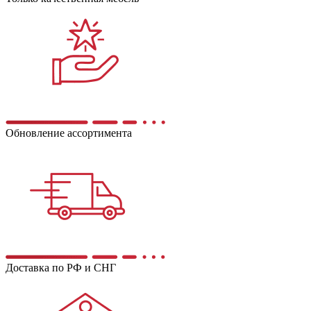
Обновление ассортимента
Доставка по РФ и СНГ